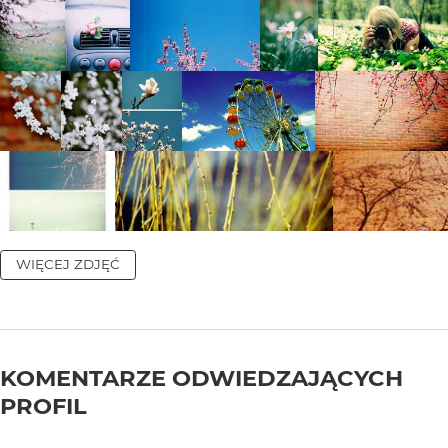
WIĘCEJ ZDJĘĆ
KOMENTARZE ODWIEDZAJĄCYCH
PROFIL