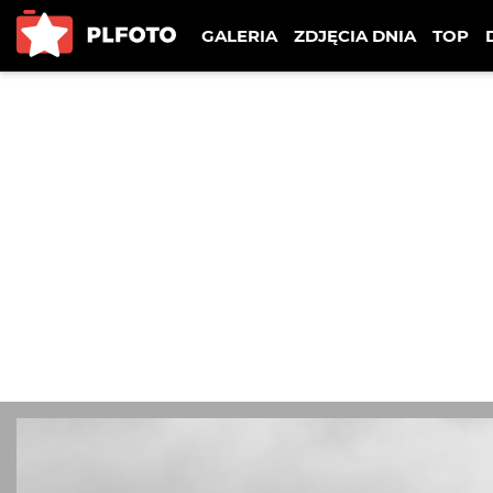
GALERIA
ZDJĘCIA DNIA
TOP