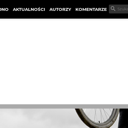
DNO
AKTUALNOŚCI
AUTORZY
KOMENTARZE