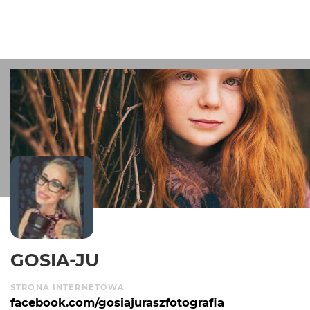
GOSIA-JU
STRONA INTERNETOWA
facebook.com/gosiajuraszfotografia