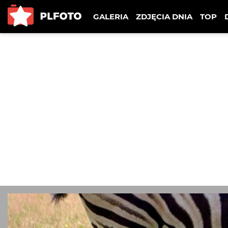
GALERIA
ZDJĘCIA DNIA
TOP