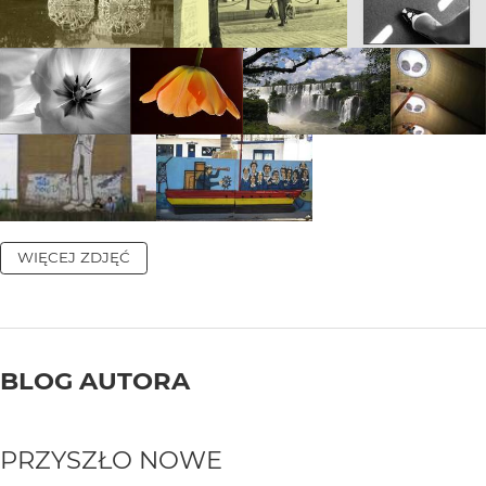
WIĘCEJ ZDJĘĆ
BLOG AUTORA
PRZYSZŁO NOWE