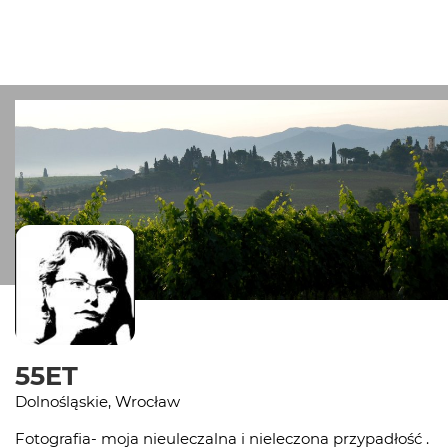
55ET
Dolnośląskie, Wrocław
Fotografia- moja nieuleczalna i nieleczona przypadłość .