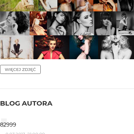
WIĘCEJ ZDJĘĆ
BLOG AUTORA
82999