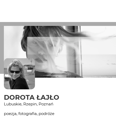
DOROTA ŁAJŁO
Lubuskie, Rzepin, Poznań
poezja, fotografia, podróże