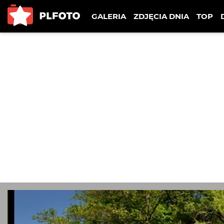
GALERIA
ZDJĘCIA DNIA
TOP