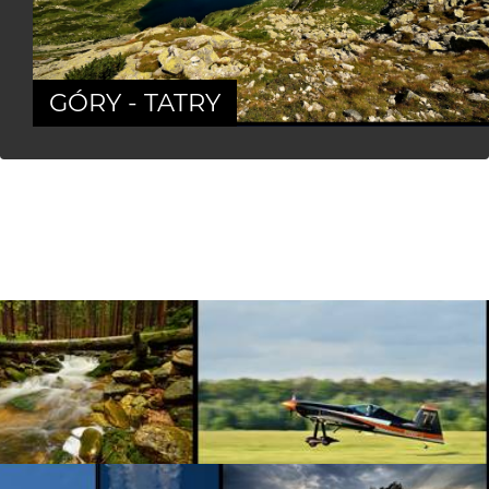
GÓRY - TATRY