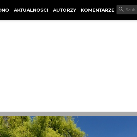
DNO
AKTUALNOŚCI
AUTORZY
KOMENTARZE