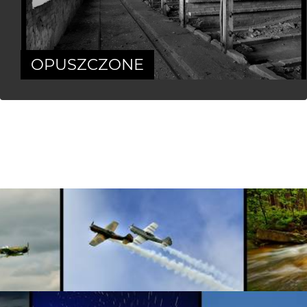
OPUSZCZONE