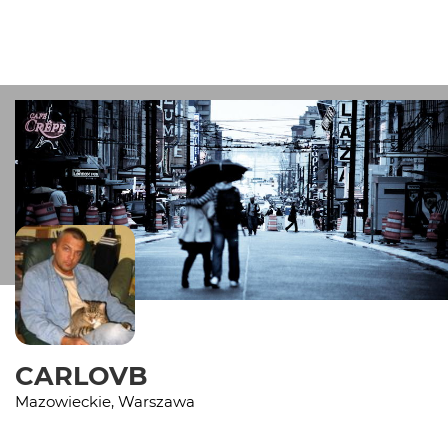
CARLOVB
Mazowieckie, Warszawa