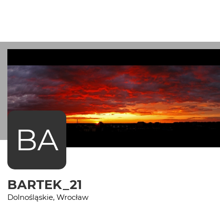
BA
BARTEK_21
Dolnośląskie, Wrocław