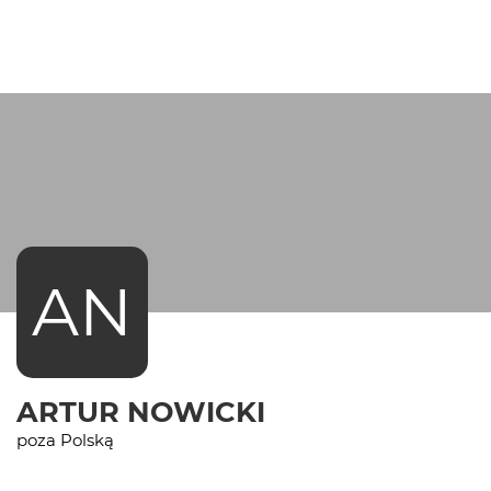
AN
ARTUR NOWICKI
poza Polską