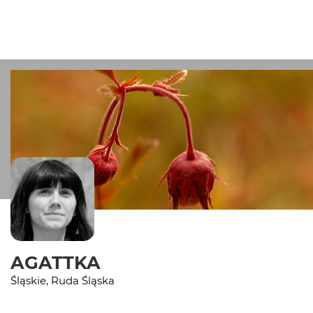
AGATTKA
Śląskie, Ruda Śląska