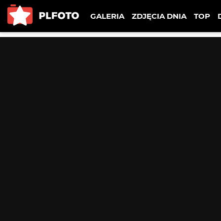
GALERIA
ZDJĘCIA DNIA
TOP