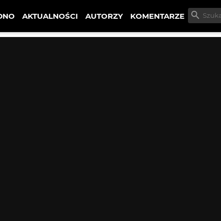
DNO
AKTUALNOŚCI
AUTORZY
KOMENTARZE