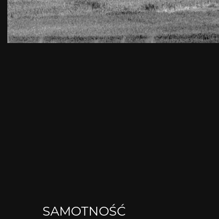
SAMOTNOŚĆ