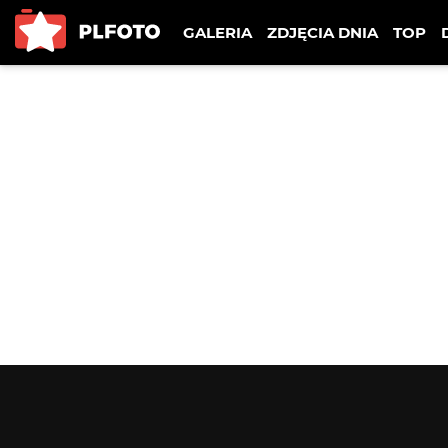
GALERIA
ZDJĘCIA DNIA
TOP