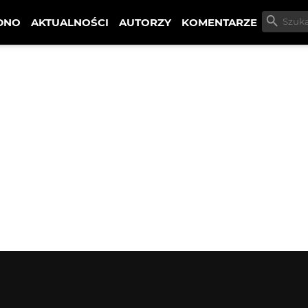
DNO
AKTUALNOŚCI
AUTORZY
KOMENTARZE