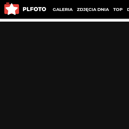
GALERIA
ZDJĘCIA DNIA
TOP