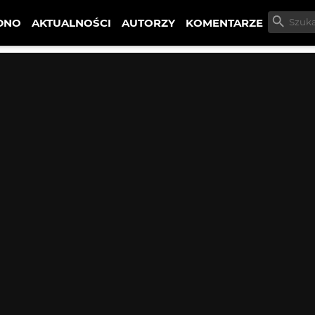
DNO
AKTUALNOŚCI
AUTORZY
KOMENTARZE