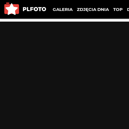
GALERIA
ZDJĘCIA DNIA
TOP