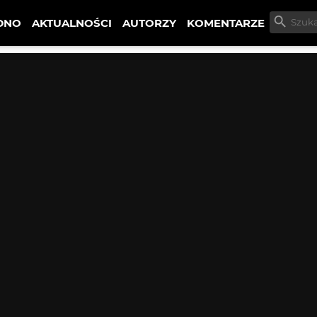
DNO
AKTUALNOŚCI
AUTORZY
KOMENTARZE