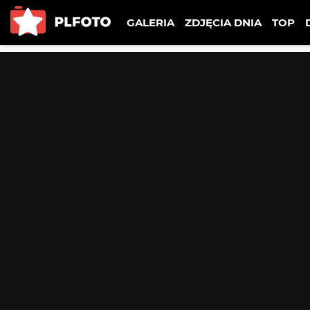
GALERIA
ZDJĘCIA DNIA
TOP