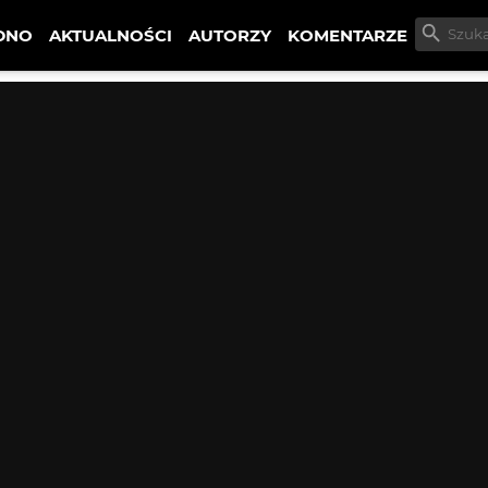
DNO
AKTUALNOŚCI
AUTORZY
KOMENTARZE