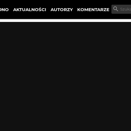
DNO
AKTUALNOŚCI
AUTORZY
KOMENTARZE