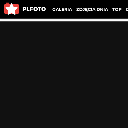
GALERIA
ZDJĘCIA DNIA
TOP