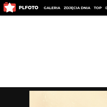
GALERIA
ZDJĘCIA DNIA
TOP