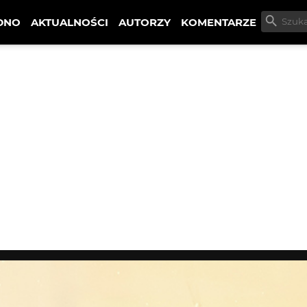
DNO
AKTUALNOŚCI
AUTORZY
KOMENTARZE