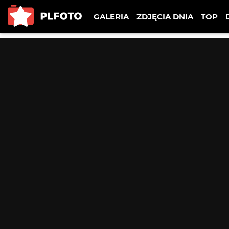
GALERIA
ZDJĘCIA DNIA
TOP