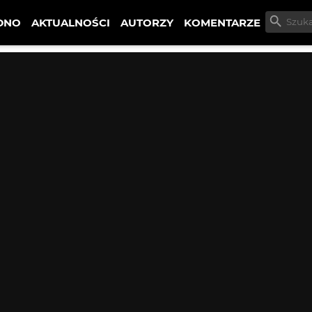
DNO
AKTUALNOŚCI
AUTORZY
KOMENTARZE