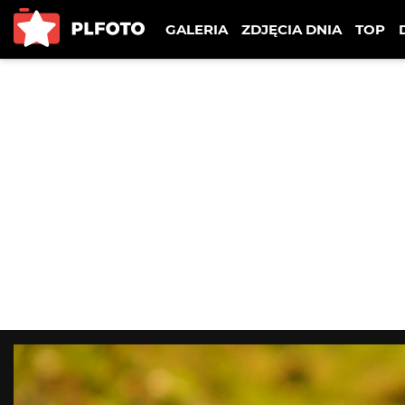
GALERIA
ZDJĘCIA DNIA
TOP