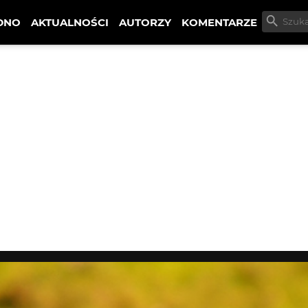
DNO
AKTUALNOŚCI
AUTORZY
KOMENTARZE