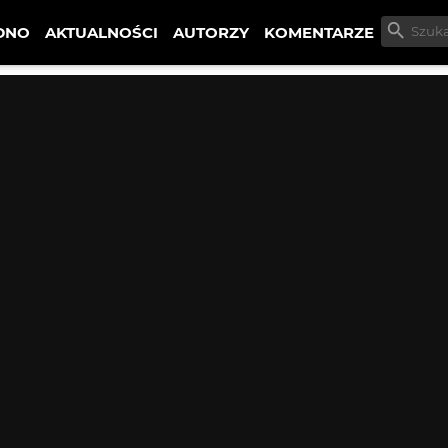
DNO
AKTUALNOŚCI
AUTORZY
KOMENTARZE