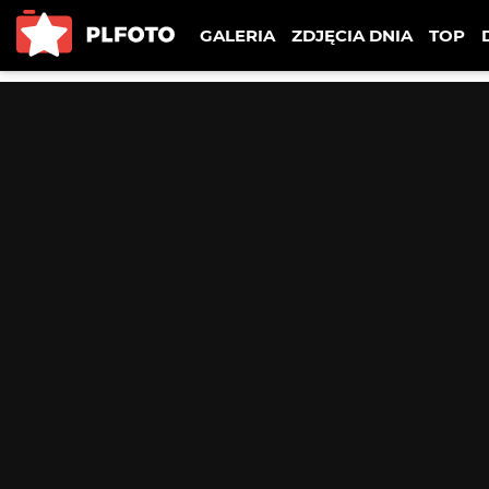
GALERIA
ZDJĘCIA DNIA
TOP