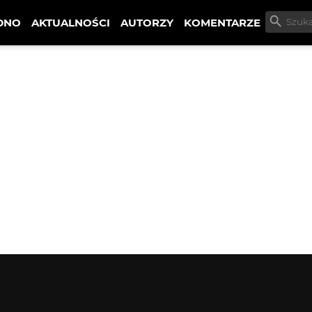
DNO
AKTUALNOŚCI
AUTORZY
KOMENTARZE