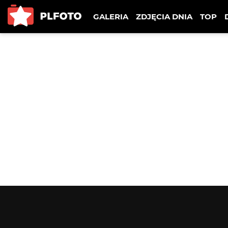
GALERIA
ZDJĘCIA DNIA
TOP