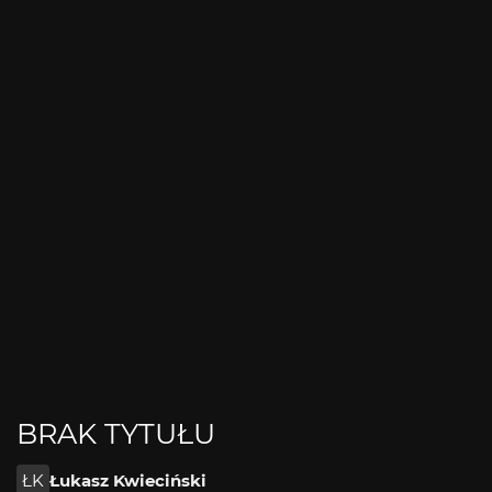
BRAK TYTUŁU
ŁK
Łukasz Kwieciński