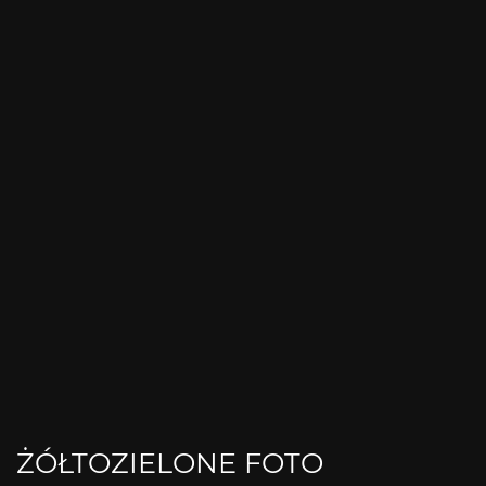
ŻÓŁTOZIELONE FOTO