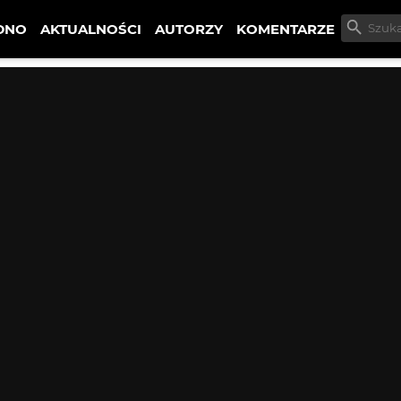
DNO
AKTUALNOŚCI
AUTORZY
KOMENTARZE