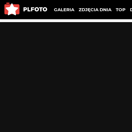
GALERIA
ZDJĘCIA DNIA
TOP