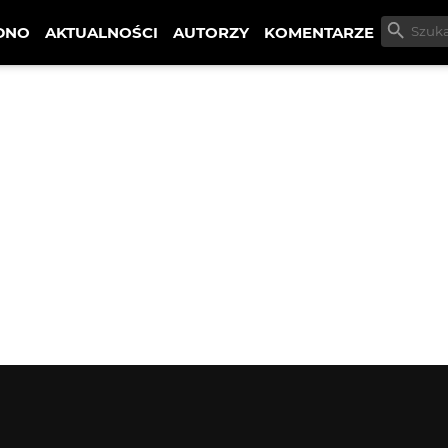
DNO
AKTUALNOŚCI
AUTORZY
KOMENTARZE