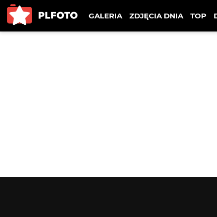
GALERIA
ZDJĘCIA DNIA
TOP