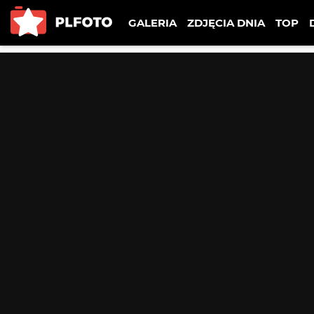
GALERIA
ZDJĘCIA DNIA
TOP