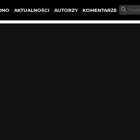
DNO
AKTUALNOŚCI
AUTORZY
KOMENTARZE