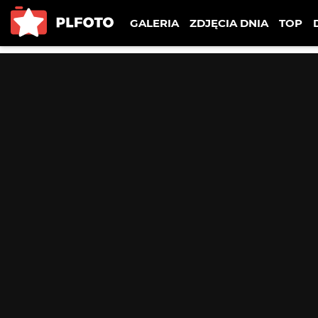
GALERIA
ZDJĘCIA DNIA
TOP