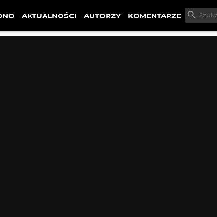
DNO
AKTUALNOŚCI
AUTORZY
KOMENTARZE