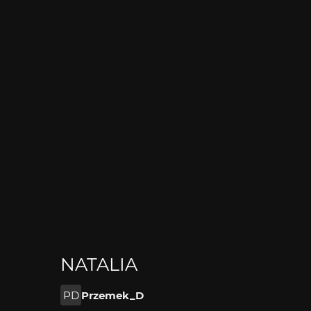
NATALIA
PD
Przemek_D