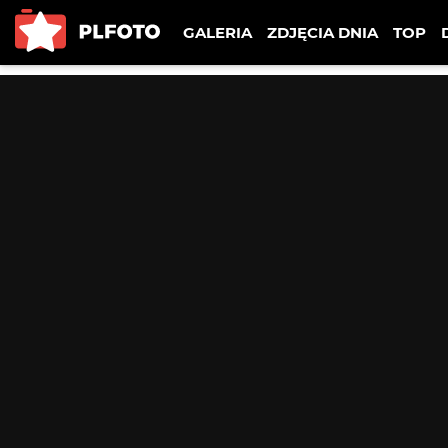
GALERIA
ZDJĘCIA DNIA
TOP