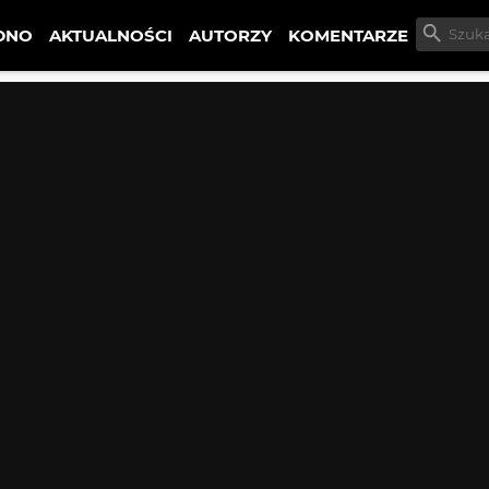
DNO
AKTUALNOŚCI
AUTORZY
KOMENTARZE