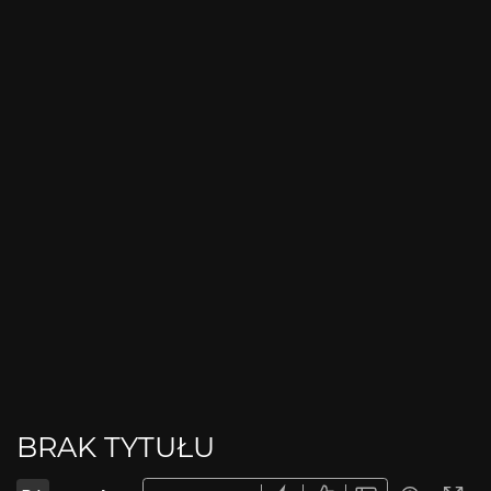
BRAK TYTUŁU