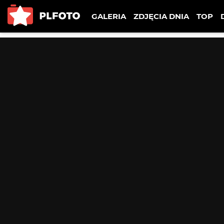
GALERIA
ZDJĘCIA DNIA
TOP