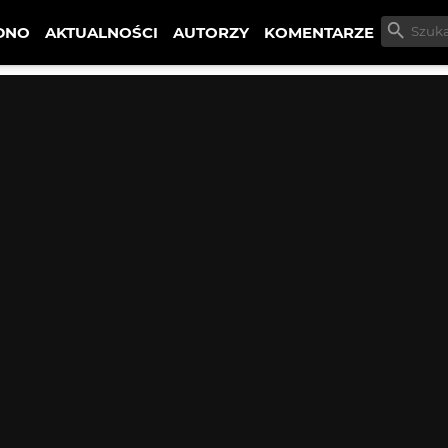
DNO
AKTUALNOŚCI
AUTORZY
KOMENTARZE