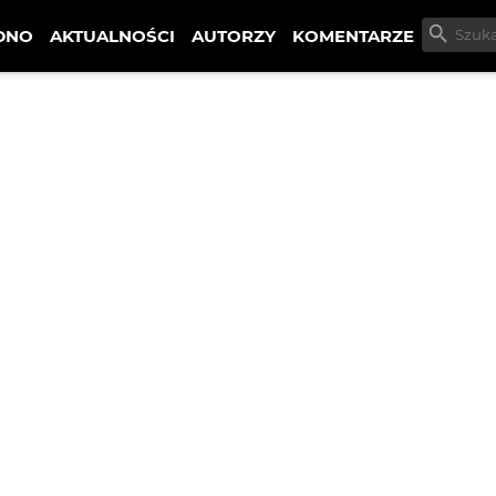
DNO
AKTUALNOŚCI
AUTORZY
KOMENTARZE