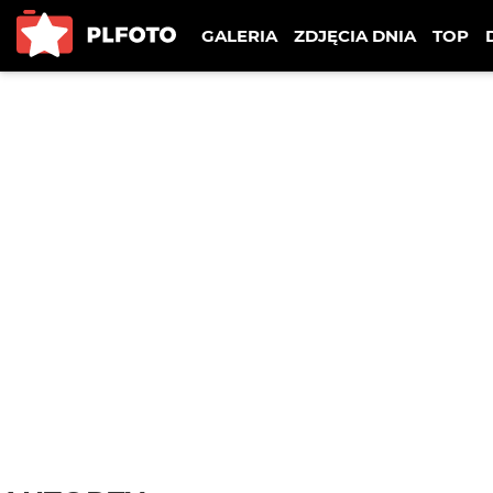
GALERIA
ZDJĘCIA DNIA
TOP