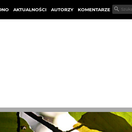
DNO
AKTUALNOŚCI
AUTORZY
KOMENTARZE