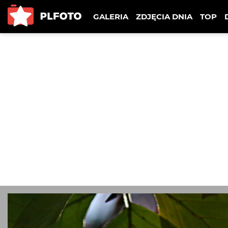
GALERIA
ZDJĘCIA DNIA
TOP