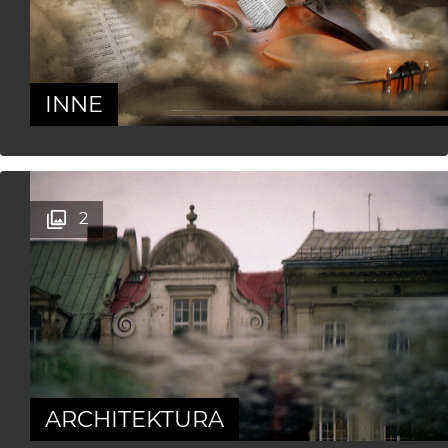
INNE
2
ARCHITEKTURA