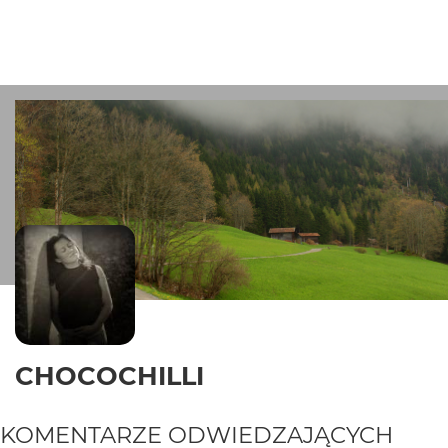
CHOCOCHILLI
KOMENTARZE ODWIEDZAJĄCYCH