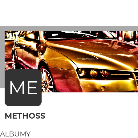
ME
METHOSS
ALBUMY