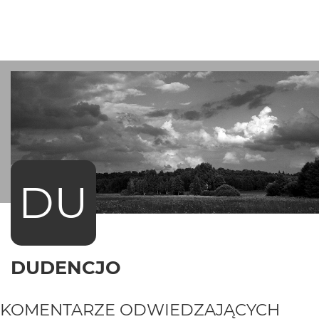
DU
DUDENCJO
KOMENTARZE ODWIEDZAJĄCYCH