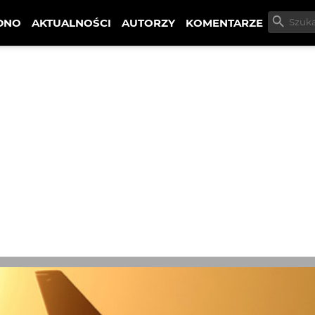
DNO
AKTUALNOŚCI
AUTORZY
KOMENTARZE