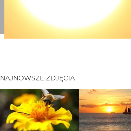
NAJNOWSZE ZDJĘCIA