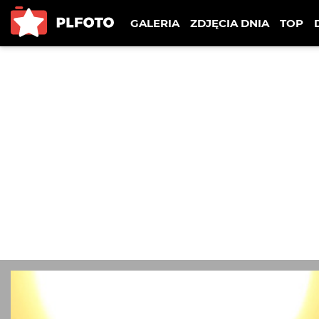
GALERIA
ZDJĘCIA DNIA
TOP