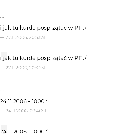
...
i jak tu kurde posprzątać w PF :/
—
27.11.2006, 20:33:31
i jak tu kurde posprzątać w PF :/
—
27.11.2006, 20:33:31
...
24.11.2006 - 1000 :)
—
24.11.2006, 09:40:11
24.11.2006 - 1000 :)