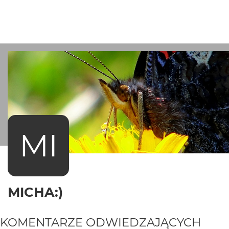
MI
MICHA:)
KOMENTARZE ODWIEDZAJĄCYCH