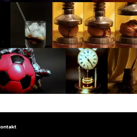
ontakt