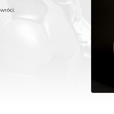
wróci.