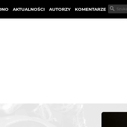
DNO
AKTUALNOŚCI
AUTORZY
KOMENTARZE