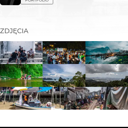
ZDJĘCIA