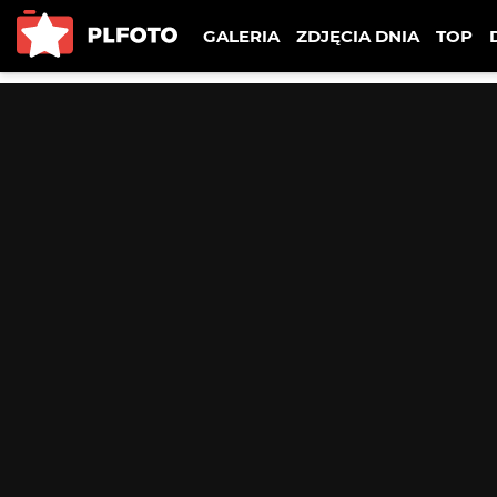
GALERIA
ZDJĘCIA DNIA
TOP