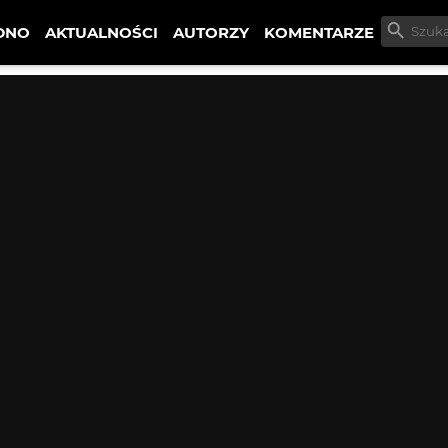
DNO
AKTUALNOŚCI
AUTORZY
KOMENTARZE