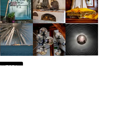
 AUTORA