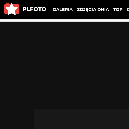
GALERIA
ZDJĘCIA DNIA
TOP