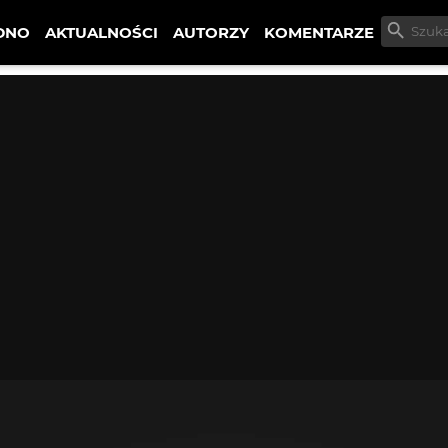
DNO
AKTUALNOŚCI
AUTORZY
KOMENTARZE