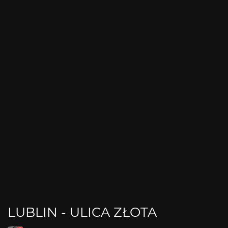
LUBLIN - ULICA ZŁOTA