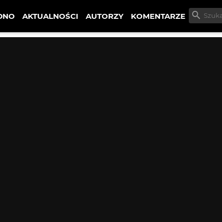
DNO
AKTUALNOŚCI
AUTORZY
KOMENTARZE