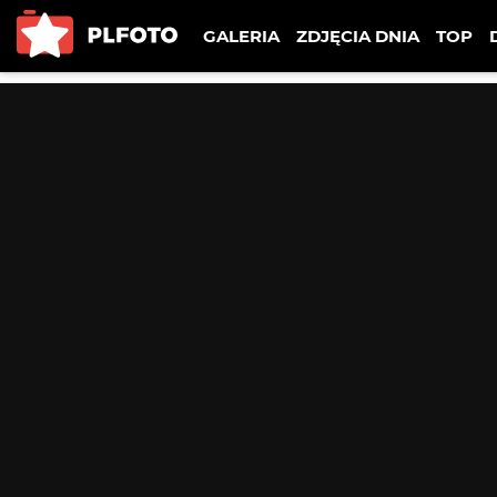
GALERIA
ZDJĘCIA DNIA
TOP