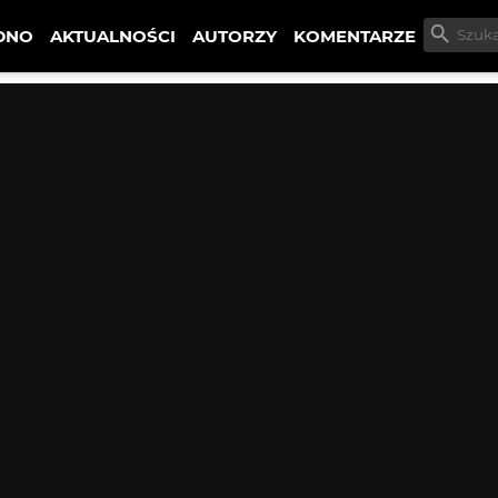
DNO
AKTUALNOŚCI
AUTORZY
KOMENTARZE