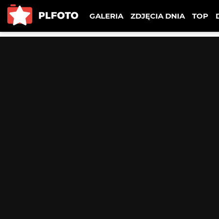
GALERIA
ZDJĘCIA DNIA
TOP