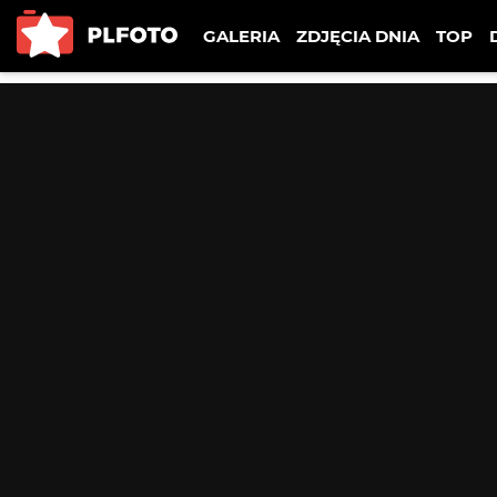
GALERIA
ZDJĘCIA DNIA
TOP