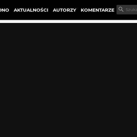
DNO
AKTUALNOŚCI
AUTORZY
KOMENTARZE