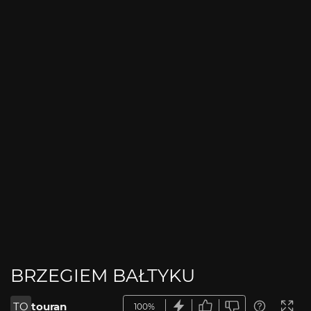
BRZEGIEM BAŁTYKU
TO
touran
100%