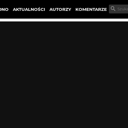
DNO
AKTUALNOŚCI
AUTORZY
KOMENTARZE