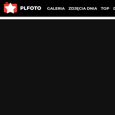
GALERIA
ZDJĘCIA DNIA
TOP